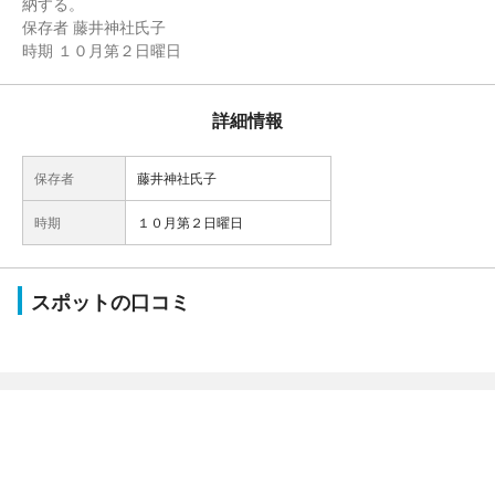
納する。
保存者 藤井神社氏子
時期 １０月第２日曜日
詳細情報
保存者
藤井神社氏子
時期
１０月第２日曜日
スポットの口コミ