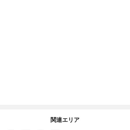
関連エリア