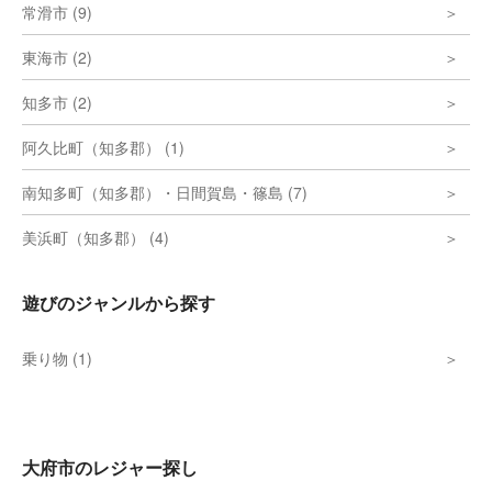
常滑市 (9)
東海市 (2)
知多市 (2)
阿久比町（知多郡） (1)
南知多町（知多郡）・日間賀島・篠島 (7)
美浜町（知多郡） (4)
遊びのジャンルから探す
乗り物 (1)
大府市のレジャー探し