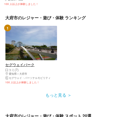
100 人以上が体験しました！
大府市のレジャー・遊び・体験 ランキング
1
セグウェイパーク
口コミ(7)
愛知県
大府市
セグウェイ・パーソナルモビリティ
100 人以上が体験しました！
もっと見る
大府市のレジャー・遊び・体験 スポット 20選