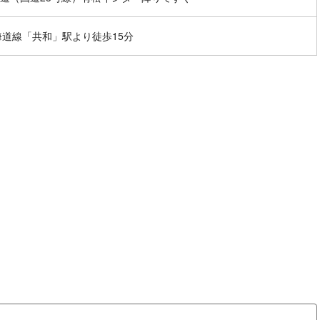
海道線「共和」駅より徒歩15分