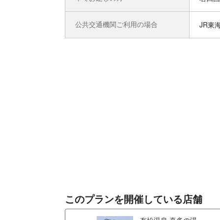
公共交通機関ご利用の場合
JR東
このプランを開催している店舗