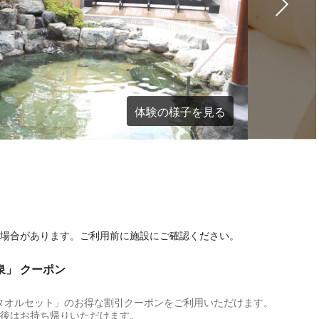
体験の様子を見る
る場合があります。ご利用前に施設にご確認ください。
泉」 クーポン
タオルセット」のお得な割引クーポンをご利用いただけます。
用後はお持ち帰りいただけます。