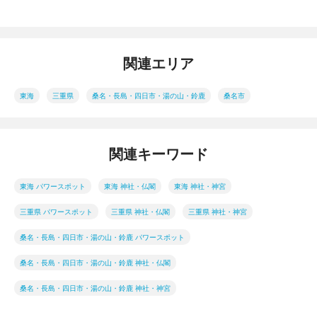
関連エリア
東海
三重県
桑名・長島・四日市・湯の山・鈴鹿
桑名市
関連キーワード
東海 パワースポット
東海 神社・仏閣
東海 神社・神宮
三重県 パワースポット
三重県 神社・仏閣
三重県 神社・神宮
桑名・長島・四日市・湯の山・鈴鹿 パワースポット
桑名・長島・四日市・湯の山・鈴鹿 神社・仏閣
桑名・長島・四日市・湯の山・鈴鹿 神社・神宮