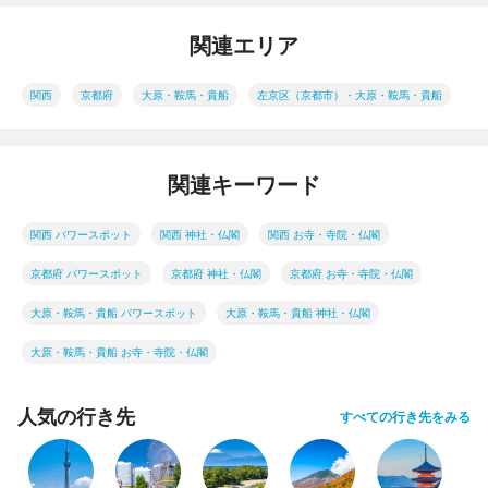
関連エリア
関西
京都府
大原・鞍馬・貴船
左京区（京都市）・大原・鞍馬・貴船
関連キーワード
関西 パワースポット
関西 神社・仏閣
関西 お寺・寺院・仏閣
京都府 パワースポット
京都府 神社・仏閣
京都府 お寺・寺院・仏閣
大原・鞍馬・貴船 パワースポット
大原・鞍馬・貴船 神社・仏閣
大原・鞍馬・貴船 お寺・寺院・仏閣
人気の行き先
すべての行き先をみる