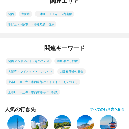
関連エリア
関西
大阪府
上本町・天王寺・市内南部
平野区（大阪市）・喜連瓜破・長原
関連キーワード
関西 ハンドメイド・ものづくり
関西 手作り雑貨
大阪府 ハンドメイド・ものづくり
大阪府 手作り雑貨
上本町・天王寺・市内南部 ハンドメイド・ものづくり
上本町・天王寺・市内南部 手作り雑貨
人気の行き先
すべての行き先をみる