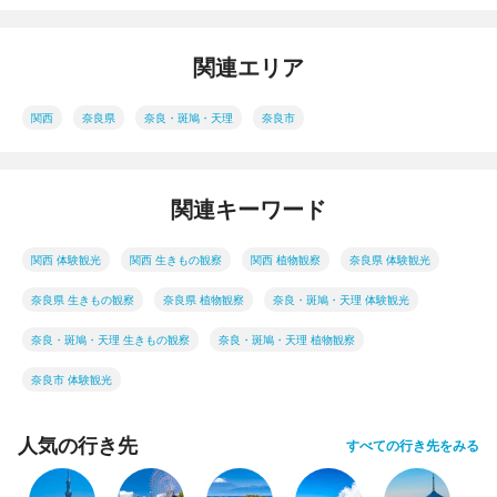
関連エリア
関西
奈良県
奈良・斑鳩・天理
奈良市
関連キーワード
関西 体験観光
関西 生きもの観察
関西 植物観察
奈良県 体験観光
奈良県 生きもの観察
奈良県 植物観察
奈良・斑鳩・天理 体験観光
奈良・斑鳩・天理 生きもの観察
奈良・斑鳩・天理 植物観察
奈良市 体験観光
人気の行き先
すべての行き先をみる