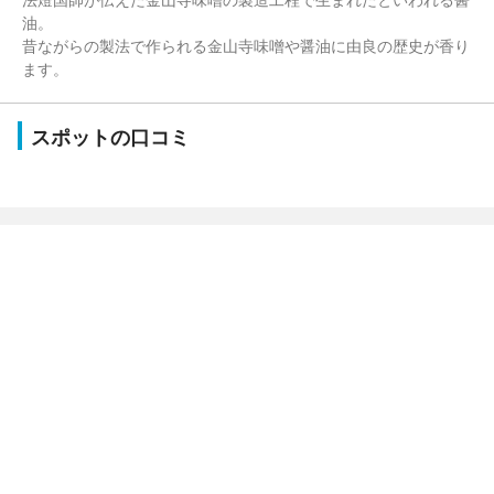
油。
昔ながらの製法で作られる金山寺味噌や醤油に由良の歴史が香り
ます。
スポットの口コミ