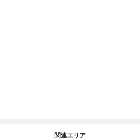
関連エリア