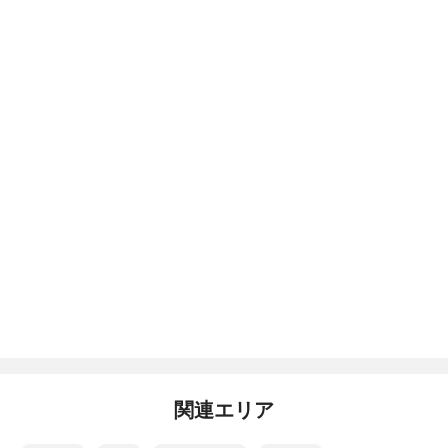
関連エリア