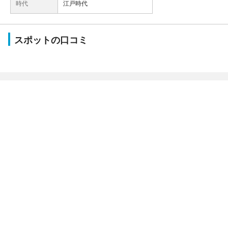
時代
江戸時代
スポットの口コミ