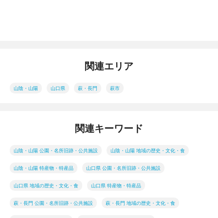
関連エリア
山陰・山陽
山口県
萩・長門
萩市
関連キーワード
山陰・山陽 公園・名所旧跡・公共施設
山陰・山陽 地域の歴史・文化・食
山陰・山陽 特産物・特産品
山口県 公園・名所旧跡・公共施設
山口県 地域の歴史・文化・食
山口県 特産物・特産品
萩・長門 公園・名所旧跡・公共施設
萩・長門 地域の歴史・文化・食