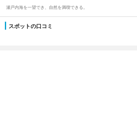
瀬戸内海を一望でき、自然を満喫できる。
スポットの口コミ