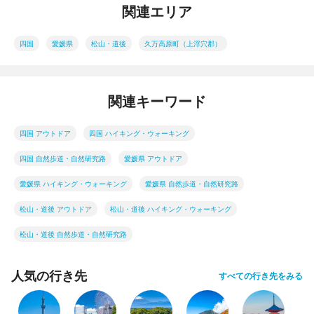
関連エリア
四国
愛媛県
松山・道後
久万高原町（上浮穴郡）
関連キーワード
四国 アウトドア
四国 ハイキング・ウォーキング
四国 自然歩道・自然研究路
愛媛県 アウトドア
愛媛県 ハイキング・ウォーキング
愛媛県 自然歩道・自然研究路
松山・道後 アウトドア
松山・道後 ハイキング・ウォーキング
松山・道後 自然歩道・自然研究路
人気の行き先
すべての行き先をみる