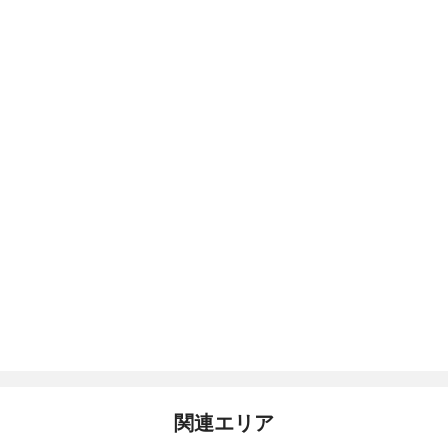
関連エリア