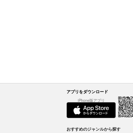
アプリをダウンロード
iPhone版アプリ
おすすめのジャンルから探す