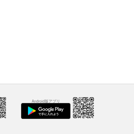
Android版アプリ