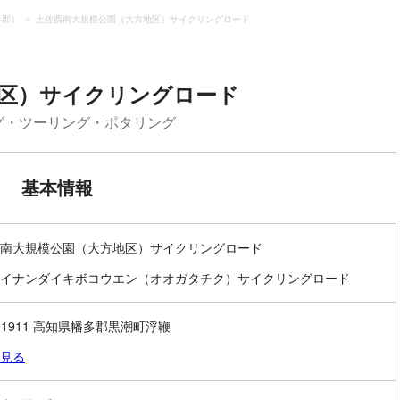
多郡）
土佐西南大規模公園（大方地区）サイクリングロード
地区）サイクリングロード
グ・ツーリング・ポタリング
基本情報
南大規模公園（大方地区）サイクリングロード
イナンダイキボコウエン（オオガタチク）サイクリングロード
9-1911 高知県幡多郡黒潮町浮鞭
見る