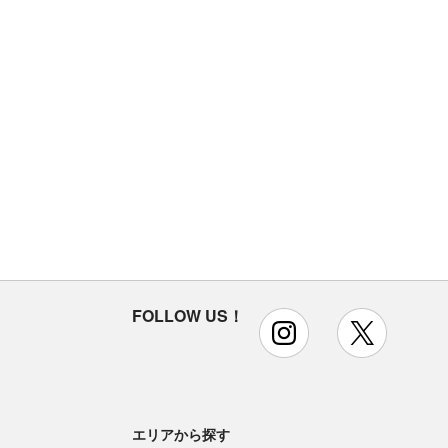
FOLLOW US！
instagram
x
エリアから探す