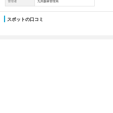
管理者
九州森林管理局
スポットの口コミ