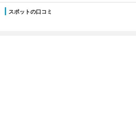
スポットの口コミ