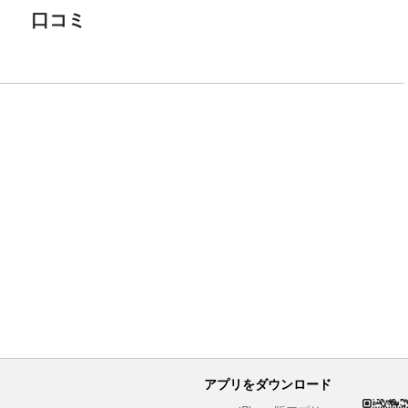
口コミ
アプリをダウンロード