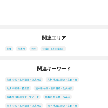
関連エリア
九州
熊本県
熊本
益城町（上益城郡）
関連キーワード
九州 公園・名所旧跡・公共施設
九州 地域の歴史・文化・食
九州 特産物・特産品
熊本県 公園・名所旧跡・公共施設
熊本県 地域の歴史・文化・食
熊本県 特産物・特産品
熊本 公園・名所旧跡・公共施設
熊本 地域の歴史・文化・食