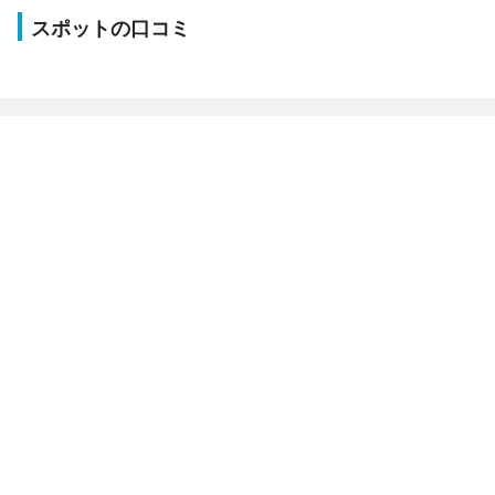
スポットの口コミ