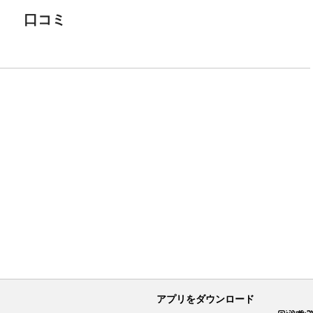
口コミ
アプリをダウンロード