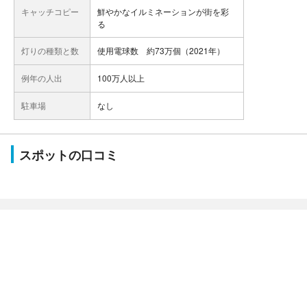
キャッチコピー
鮮やかなイルミネーションが街を彩
る
灯りの種類と数
使用電球数 約73万個（2021年）
例年の人出
100万人以上
駐車場
なし
スポットの口コミ