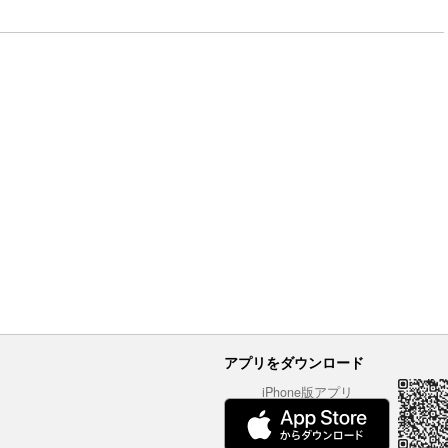
アプリをダウンロード
iPhone版アプリ