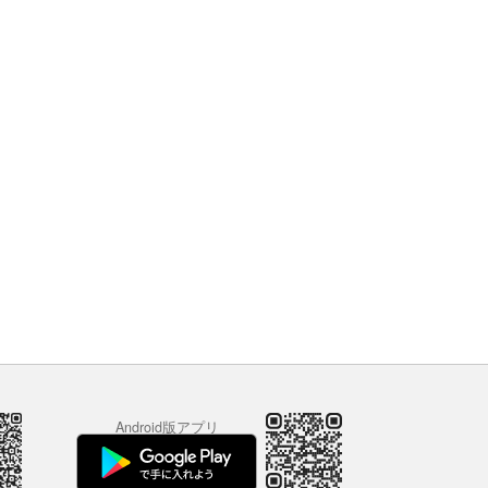
Android版アプリ