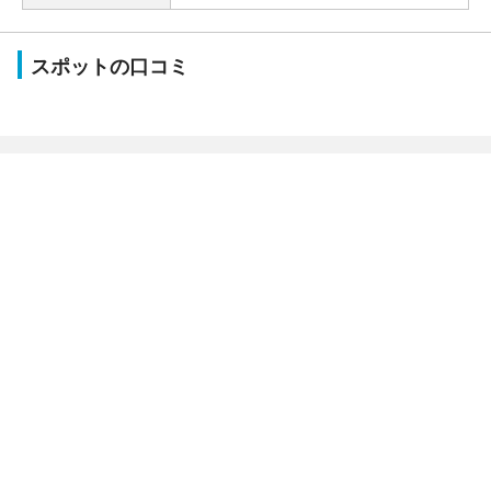
スポットの口コミ