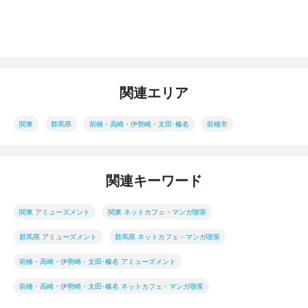
関連エリア
関東
群馬県
前橋・高崎・伊勢崎・太田･榛名
前橋市
関連キーワード
関東 アミューズメント
関東 ネットカフェ・マンガ喫茶
群馬県 アミューズメント
群馬県 ネットカフェ・マンガ喫茶
前橋・高崎・伊勢崎・太田･榛名 アミューズメント
前橋・高崎・伊勢崎・太田･榛名 ネットカフェ・マンガ喫茶