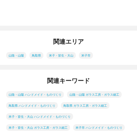
関連エリア
山陰・山陽
鳥取県
米子・皆生・大山
米子市
関連キーワード
山陰・山陽 ハンドメイド・ものづくり
山陰・山陽 ガラス工房・ガラス細工
鳥取県 ハンドメイド・ものづくり
鳥取県 ガラス工房・ガラス細工
米子・皆生・大山 ハンドメイド・ものづくり
米子・皆生・大山 ガラス工房・ガラス細工
米子市 ハンドメイド・ものづくり