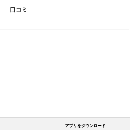
口コミ
アプリをダウンロード