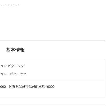
ション ピクニック
基本情報
ョン ピクニック
ョン ピクニック
-0021 佐賀県武雄市武雄町永島16200