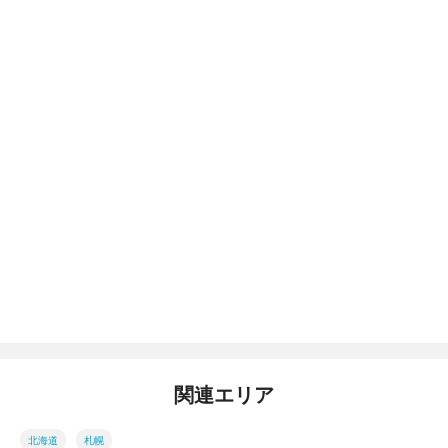
関連エリア
北海道
札幌