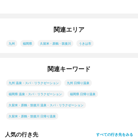
関連エリア
九州
福岡県
久留米・原鶴・筑後川
うきは市
関連キーワード
九州 温泉・スパ・リラクゼーション
九州 日帰り温泉
福岡県 温泉・スパ・リラクゼーション
福岡県 日帰り温泉
久留米・原鶴・筑後川 温泉・スパ・リラクゼーション
久留米・原鶴・筑後川 日帰り温泉
人気の行き先
すべての行き先をみる