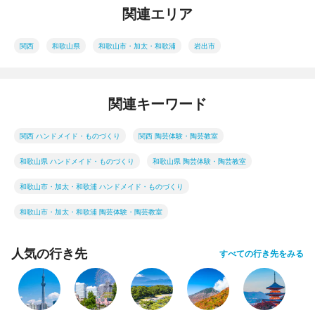
関連エリア
関西
和歌山県
和歌山市・加太・和歌浦
岩出市
関連キーワード
関西 ハンドメイド・ものづくり
関西 陶芸体験・陶芸教室
和歌山県 ハンドメイド・ものづくり
和歌山県 陶芸体験・陶芸教室
和歌山市・加太・和歌浦 ハンドメイド・ものづくり
和歌山市・加太・和歌浦 陶芸体験・陶芸教室
人気の行き先
すべての行き先をみる