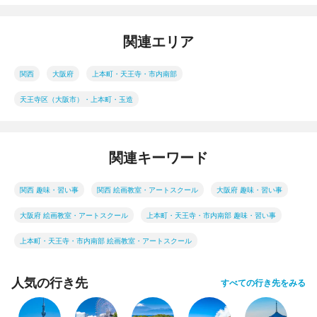
関連エリア
関西
大阪府
上本町・天王寺・市内南部
天王寺区（大阪市）・上本町・玉造
関連キーワード
関西 趣味・習い事
関西 絵画教室・アートスクール
大阪府 趣味・習い事
大阪府 絵画教室・アートスクール
上本町・天王寺・市内南部 趣味・習い事
上本町・天王寺・市内南部 絵画教室・アートスクール
人気の行き先
すべての行き先をみる