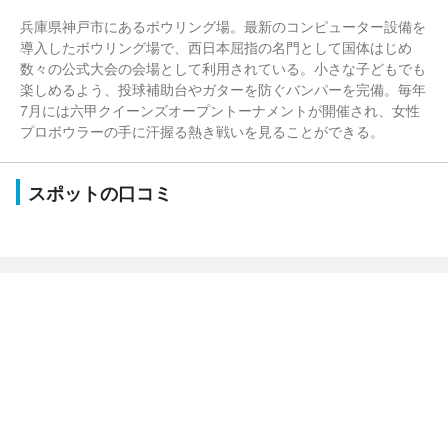
兵庫県神戸市にあるボウリング場。最新のコンピューター設備を
導入したボウリング場で、西日本屈指の名門として国体はじめ
数々の公式大会の会場として利用されている。小さな子どもでも
楽しめるよう、投球補助台やガターを防ぐバンパーを完備。毎年
7月には六甲クイーンズオープントーナメントが開催され、女性
プロボウラーの手に汗握る熱き戦いを見ることができる。
スポットの口コミ