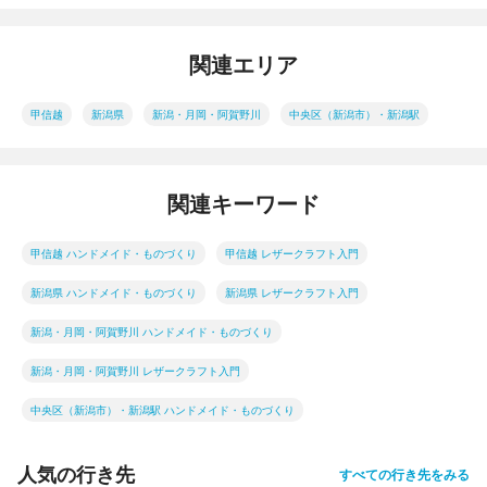
関連エリア
甲信越
新潟県
新潟・月岡・阿賀野川
中央区（新潟市）・新潟駅
関連キーワード
甲信越 ハンドメイド・ものづくり
甲信越 レザークラフト入門
新潟県 ハンドメイド・ものづくり
新潟県 レザークラフト入門
新潟・月岡・阿賀野川 ハンドメイド・ものづくり
新潟・月岡・阿賀野川 レザークラフト入門
中央区（新潟市）・新潟駅 ハンドメイド・ものづくり
人気の行き先
すべての行き先をみる