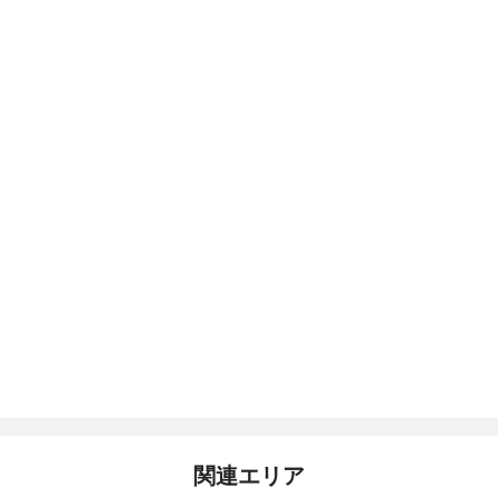
関連エリア