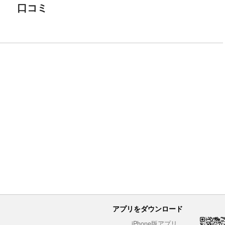
口コミ
アプリをダウンロード
iPhone版アプリ