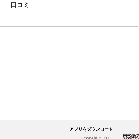
口コミ
アプリをダウンロード
iPhone版アプリ