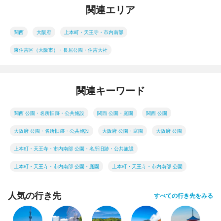
関連エリア
関西
大阪府
上本町・天王寺・市内南部
東住吉区（大阪市）・長居公園・住吉大社
関連キーワード
関西 公園・名所旧跡・公共施設
関西 公園・庭園
関西 公園
大阪府 公園・名所旧跡・公共施設
大阪府 公園・庭園
大阪府 公園
上本町・天王寺・市内南部 公園・名所旧跡・公共施設
上本町・天王寺・市内南部 公園・庭園
上本町・天王寺・市内南部 公園
人気の行き先
すべての行き先をみる