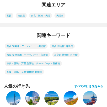
関連エリア
関西
奈良県
奈良・斑鳩・天理
天理市
関連キーワード
関西 遊園地・テーマパーク・美術館
関西 博物館･科学館
奈良県 遊園地・テーマパーク・美術館
奈良県 博物館･科学館
奈良・斑鳩・天理 遊園地・テーマパーク・美術館
奈良・斑鳩・天理 博物館･科学館
人気の行き先
すべての行き先をみる