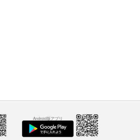
Android版アプリ