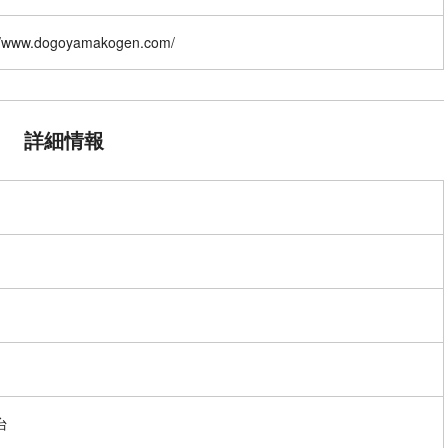
://www.dogoyamakogen.com/
詳細情報
台