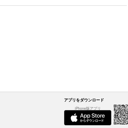
アプリをダウンロード
iPhone版アプリ