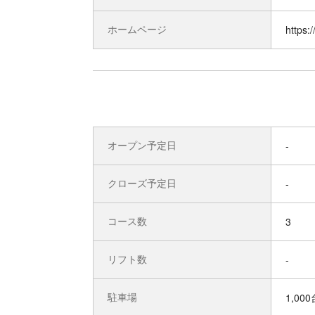
ホームページ
https
オープン予定日
-
クローズ予定日
-
コース数
3
リフト数
-
駐車場
1,000