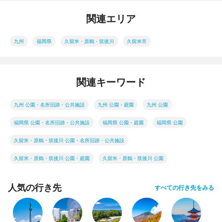
関連エリア
九州
福岡県
久留米・原鶴・筑後川
久留米市
関連キーワード
九州 公園・名所旧跡・公共施設
九州 公園・庭園
九州 公園
福岡県 公園・名所旧跡・公共施設
福岡県 公園・庭園
福岡県 公園
久留米・原鶴・筑後川 公園・名所旧跡・公共施設
久留米・原鶴・筑後川 公園・庭園
久留米・原鶴・筑後川 公園
人気の行き先
すべての行き先をみる