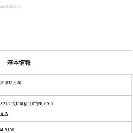
山健康運動公園
基本情報
康運動公園
-8215 福井県福井市寮町50-5
見る
54-9190