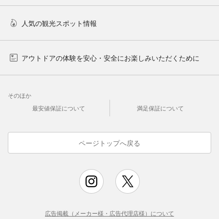
人気の観光スポット情報
アウトドアの体験を安心・安全にお楽しみいただくために
そのほか
最安値保証について
満足保証について
ページトップへ戻る
広告掲載（メーカー様・広告代理店様）について