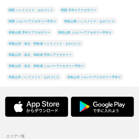
関西 ハンドメイド・ものづくり
関西 手作りアクセサリー
関西 シルバーアクセサリー手作り
和歌山県 ハンドメイド・ものづくり
和歌山県 手作りアクセサリー
和歌山県 シルバーアクセサリー手作り
和歌山市・加太・和歌浦 ハンドメイド・ものづくり
和歌山市・加太・和歌浦 手作りアクセサリー
和歌山市・加太・和歌浦 シルバーアクセサリー手作り
和歌山市 ハンドメイド・ものづくり
和歌山市 シルバーアクセサリー手作り
エリア一覧