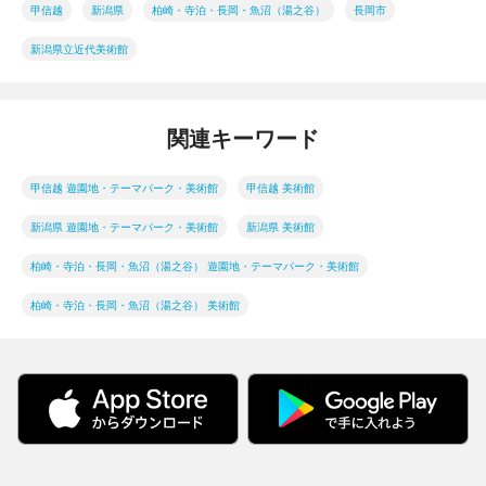
甲信越
新潟県
柏崎・寺泊・長岡・魚沼（湯之谷）
長岡市
新潟県立近代美術館
関連キーワード
甲信越 遊園地・テーマパーク・美術館
甲信越 美術館
新潟県 遊園地・テーマパーク・美術館
新潟県 美術館
柏崎・寺泊・長岡・魚沼（湯之谷） 遊園地・テーマパーク・美術館
柏崎・寺泊・長岡・魚沼（湯之谷） 美術館