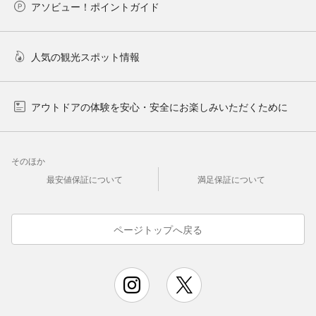
アソビュー！ポイントガイド
人気の観光スポット情報
アウトドアの体験を安心・安全にお楽しみいただくために
そのほか
最安値保証について
満足保証について
ページトップへ戻る