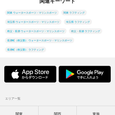
関連キーワード
関東 ウォータースポーツ・マリンスポーツ
関東 ラフティング
埼玉県 ウォータースポーツ・マリンスポーツ
埼玉県 ラフティング
秩父・長瀞 ウォータースポーツ・マリンスポーツ
秩父・長瀞 ラフティング
長瀞町（秩父郡） ウォータースポーツ・マリンスポーツ
長瀞町（秩父郡） ラフティング
エリア一覧
関東
関西
東海