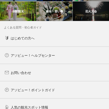
体験観光
趣味・習い事
花火大会
よくある質問・初心者ガイド
はじめての方へ
アソビュー！ヘルプセンター
お問い合わせ
アソビュー！ポイントガイド
人気の観光スポット情報