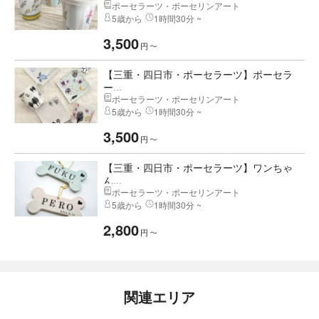
ポーセラーツ・ポーセリンアート
5歳から
1時間30分 ~
3,500
円
〜
【三重・四日市・ポーセラーツ】ポーセラ
ー...
ポーセラーツ・ポーセリンアート
5歳から
1時間30分 ~
3,500
円
〜
【三重・四日市・ポーセラーツ】ワンちゃ
ん...
ポーセラーツ・ポーセリンアート
5歳から
1時間30分 ~
2,800
円
〜
関連エリア