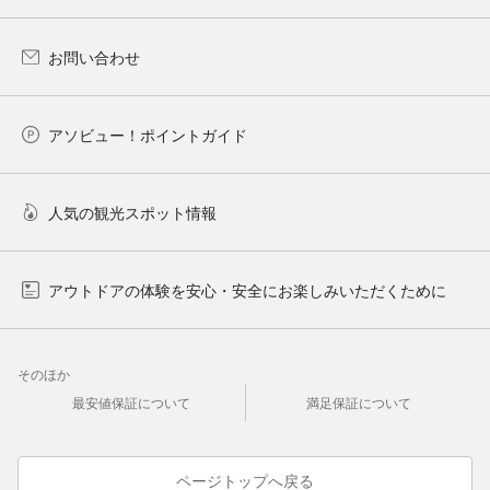
お問い合わせ
アソビュー！ポイントガイド
人気の観光スポット情報
アウトドアの体験を安心・安全にお楽しみいただくために
そのほか
最安値保証について
満足保証について
ページトップへ戻る