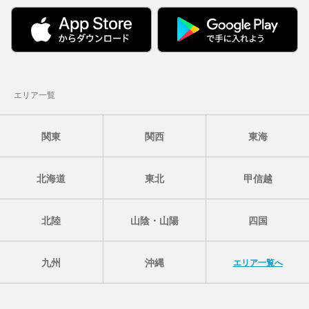
エリア一覧
関東
関西
東海
北海道
東北
甲信越
北陸
山陰・山陽
四国
九州
沖縄
エリア一覧へ