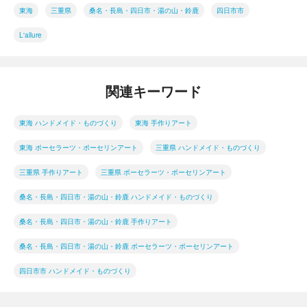
東海
三重県
桑名・長島・四日市・湯の山・鈴鹿
四日市市
L'allure
関連キーワード
東海 ハンドメイド・ものづくり
東海 手作りアート
東海 ポーセラーツ・ポーセリンアート
三重県 ハンドメイド・ものづくり
三重県 手作りアート
三重県 ポーセラーツ・ポーセリンアート
桑名・長島・四日市・湯の山・鈴鹿 ハンドメイド・ものづくり
桑名・長島・四日市・湯の山・鈴鹿 手作りアート
桑名・長島・四日市・湯の山・鈴鹿 ポーセラーツ・ポーセリンアート
四日市市 ハンドメイド・ものづくり