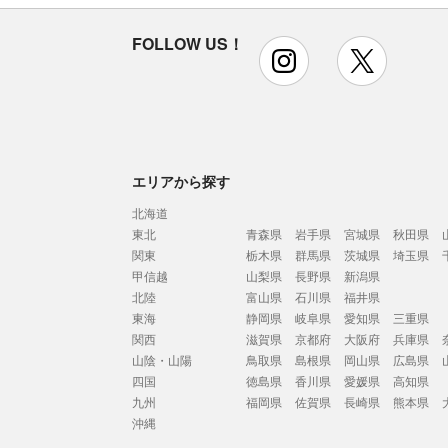
FOLLOW US！
instagram
x
エリアから探す
北海道
東北
青森県
岩手県
宮城県
秋田県
関東
栃木県
群馬県
茨城県
埼玉県
甲信越
山梨県
長野県
新潟県
北陸
富山県
石川県
福井県
東海
静岡県
岐阜県
愛知県
三重県
関西
滋賀県
京都府
大阪府
兵庫県
山陰・山陽
鳥取県
島根県
岡山県
広島県
四国
徳島県
香川県
愛媛県
高知県
九州
福岡県
佐賀県
長崎県
熊本県
沖縄