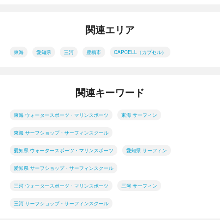
関連エリア
東海
愛知県
三河
豊橋市
CAPCELL（カプセル）
関連キーワード
東海 ウォータースポーツ・マリンスポーツ
東海 サーフィン
東海 サーフショップ・サーフィンスクール
愛知県 ウォータースポーツ・マリンスポーツ
愛知県 サーフィン
愛知県 サーフショップ・サーフィンスクール
三河 ウォータースポーツ・マリンスポーツ
三河 サーフィン
三河 サーフショップ・サーフィンスクール