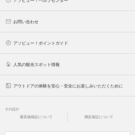
お問い合わせ
アソビュー！ポイントガイド
人気の観光スポット情報
アウトドアの体験を安心・安全にお楽しみいただくために
そのほか
最安値保証について
満足保証について