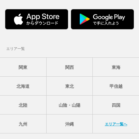
エリア一覧
関東
関西
東海
北海道
東北
甲信越
北陸
山陰・山陽
四国
九州
沖縄
エリア一覧へ