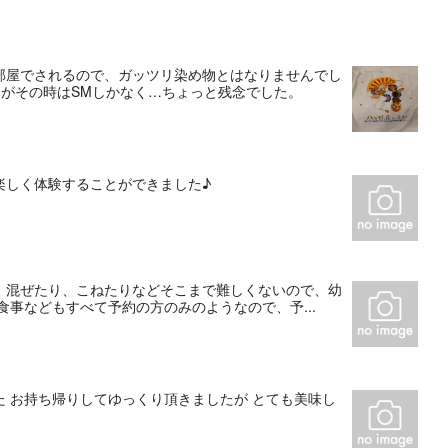
部屋でされるので、ガッツリ染め物とはなりませんでし
がその時はSMしかなく…ちょっと残念でした。
楽しく体験することができました♪
。混ぜたり、こねたりなどそこまで難しくないので、幼
事などもすべて予約の方のみのようなので、予...
 お持ち帰りしてゆっくり頂きましたが とても美味し