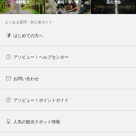
体験観光
趣味・習い事
花火大会
よくある質問・初心者ガイド
はじめての方へ
アソビュー！ヘルプセンター
お問い合わせ
アソビュー！ポイントガイド
人気の観光スポット情報