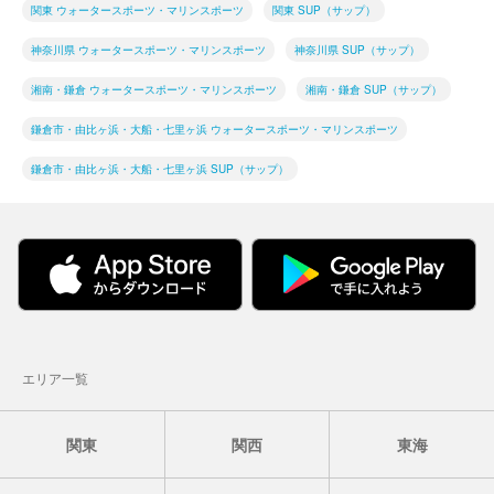
関東 ウォータースポーツ・マリンスポーツ
関東 SUP（サップ）
神奈川県 ウォータースポーツ・マリンスポーツ
神奈川県 SUP（サップ）
湘南・鎌倉 ウォータースポーツ・マリンスポーツ
湘南・鎌倉 SUP（サップ）
鎌倉市・由比ヶ浜・大船・七里ヶ浜 ウォータースポーツ・マリンスポーツ
鎌倉市・由比ヶ浜・大船・七里ヶ浜 SUP（サップ）
エリア一覧
関東
関西
東海