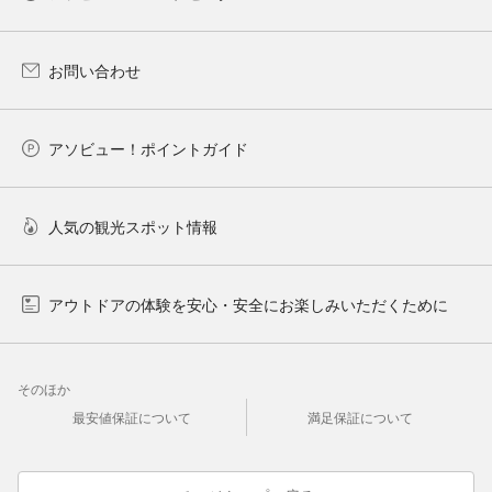
お問い合わせ
アソビュー！ポイントガイド
人気の観光スポット情報
アウトドアの体験を安心・安全にお楽しみいただくために
そのほか
最安値保証について
満足保証について