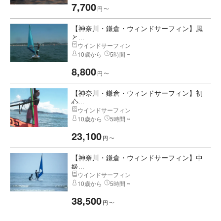
7,700
円
〜
【神奈川・鎌倉・ウィンドサーフィン】風
と...
ウインドサーフィン
10歳から
5時間 ~
8,800
円
〜
【神奈川・鎌倉・ウィンドサーフィン】初
心...
ウインドサーフィン
10歳から
5時間 ~
23,100
円
〜
【神奈川・鎌倉・ウィンドサーフィン】中
級...
ウインドサーフィン
10歳から
5時間 ~
38,500
円
〜