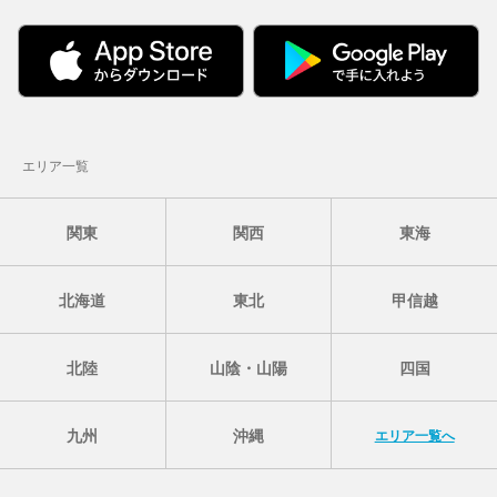
エリア一覧
関東
関西
東海
北海道
東北
甲信越
北陸
山陰・山陽
四国
九州
沖縄
エリア一覧へ