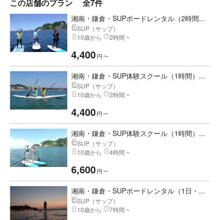
この店舗のプラン
全7件
湘南・鎌倉・SUPボードレンタル（2時間...
SUP（サップ）
10歳から
2時間 ~
4,400
円
〜
湘南・鎌倉・SUP体験スクール（1時間）...
SUP（サップ）
10歳から
2時間 ~
4,400
円
〜
湘南・鎌倉・SUP体験スクール（1時間）...
SUP（サップ）
10歳から
4時間 ~
6,600
円
〜
湘南・鎌倉・SUPボードレンタル（1日・...
SUP（サップ）
10歳から
7時間 ~