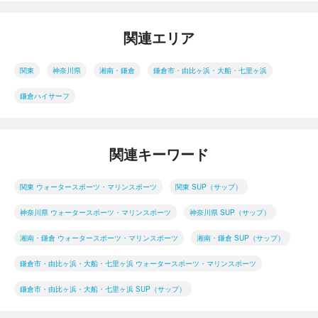
関連エリア
関東
神奈川県
湘南・鎌倉
鎌倉市・由比ヶ浜・大船・七里ヶ浜
鎌倉ハイサーフ
関連キーワード
関東 ウォータースポーツ・マリンスポーツ
関東 SUP（サップ）
神奈川県 ウォータースポーツ・マリンスポーツ
神奈川県 SUP（サップ）
湘南・鎌倉 ウォータースポーツ・マリンスポーツ
湘南・鎌倉 SUP（サップ）
鎌倉市・由比ヶ浜・大船・七里ヶ浜 ウォータースポーツ・マリンスポーツ
鎌倉市・由比ヶ浜・大船・七里ヶ浜 SUP（サップ）